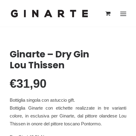
Ginarte – Dry Gin
Lou Thissen
€31,90
Bottiglia singola con astuccio gift.
Bottiglia Ginarte con etichette realizzate in tre varianti
colore, in esclusiva per Ginarte, dal pittore olandese Lou
Thissen in onore del pittore toscano Pontormo.