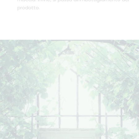
prodotto.