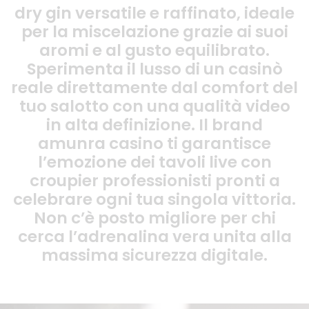
dry gin versatile e raffinato, ideale
per la miscelazione grazie ai suoi
aromi e al gusto equilibrato.
Sperimenta il lusso di un casinò
reale direttamente dal comfort del
tuo salotto con una qualità video
in alta definizione. Il brand
amunra casino
ti garantisce
l’emozione dei tavoli live con
croupier professionisti pronti a
celebrare ogni tua singola vittoria.
Non c’è posto migliore per chi
cerca l’adrenalina vera unita alla
massima sicurezza digitale.