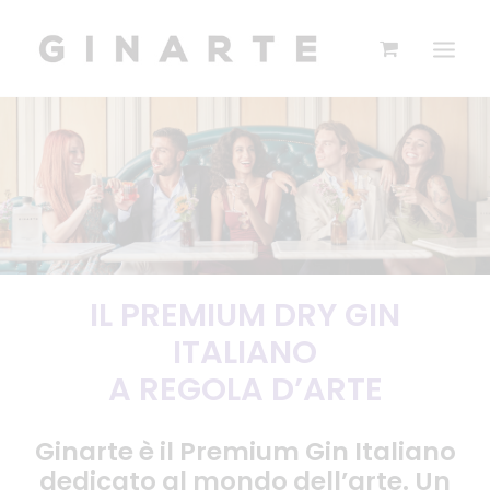
IL PREMIUM DRY GIN
ITALIANO
A REGOLA D’ARTE
Ginarte è il Premium Gin Italiano
dedicato al mondo dell’arte. Un