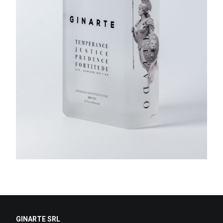
GINARTE SRL