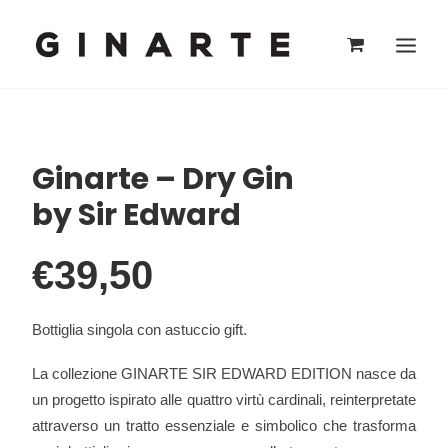
Ginarte – Dry Gin
by Sir Edward
€39,50
Bottiglia singola con astuccio gift.
La collezione GINARTE SIR EDWARD EDITION nasce da
un progetto ispirato alle quattro virtù cardinali, reinterpretate
attraverso un tratto essenziale e simbolico che trasforma